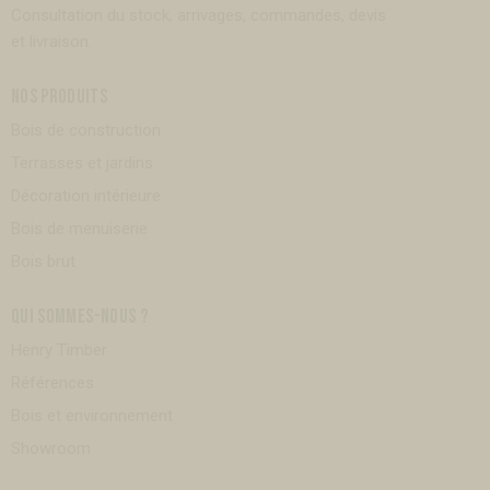
Consultation du stock, arrivages, commandes, devis
et livraison.
NOS PRODUITS
Bois de construction
Terrasses et jardins
Décoration intérieure
Bois de menuiserie
Bois brut
QUI SOMMES-NOUS ?
Henry Timber
Références
Bois et environnement
Showroom