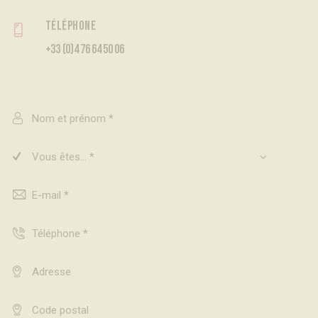
Téléphone
+33 (0)4 76 64 50 06