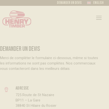
Demander un devis
English
DEMANDER UN DEVIS
Merci de compléter le formulaire ci-dessous, même si toutes
les informations ne sont pas complètes. Nos commerciaux
vous contacteront dans les meilleurs délais.
Adresse
725 Route de St Nazaire
BP11 – La Gare
38840 St Hilaire du Rosier