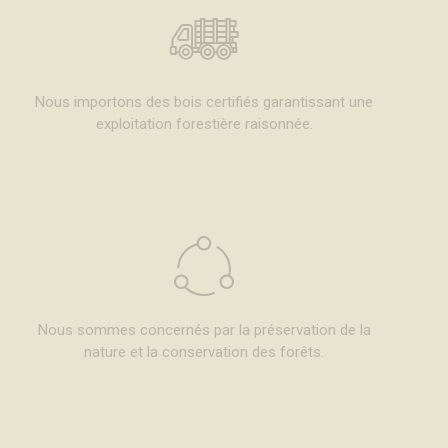
Nous importons des bois certifiés garantissant une
exploitation forestière raisonnée.
Nous sommes concernés par la préservation de la
nature et la conservation des forêts.