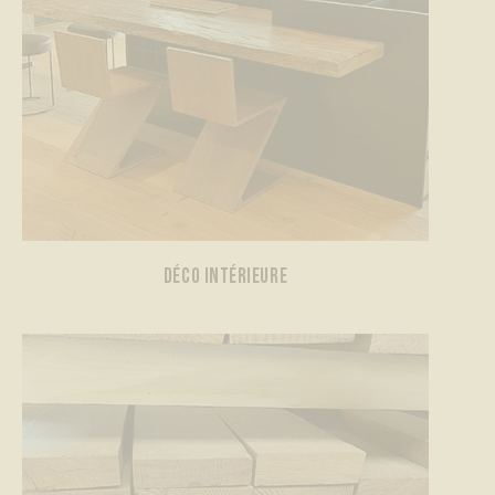
DÉCO INTÉRIEURE