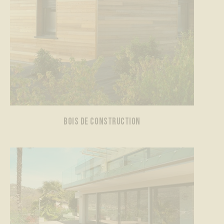
BOIS DE CONSTRUCTION