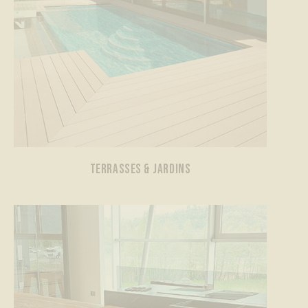
TERRASSES & JARDINS