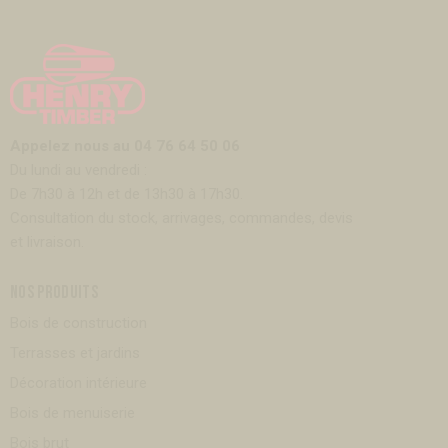
Appelez nous au 04 76 64 50 06
Du lundi au vendredi :
De 7h30 à 12h et de 13h30 à 17h30.
Consultation du stock, arrivages, commandes, devis
et livraison.
NOS PRODUITS
Bois de construction
Terrasses et jardins
Décoration intérieure
Bois de menuiserie
Bois brut