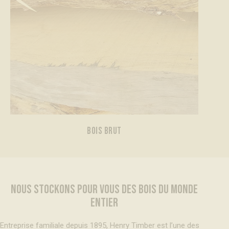
BOIS BRUT
NOUS STOCKONS POUR VOUS DES BOIS DU MONDE
ENTIER
Entreprise familiale depuis 1895, Henry Timber est l’une des