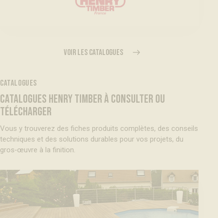
VOIR LES CATALOGUES
CATALOGUES
CATALOGUES HENRY TIMBER À CONSULTER OU
TÉLÉCHARGER
Vous y trouverez des fiches produits complètes, des conseils
techniques et des solutions durables pour vos projets, du
gros‑œuvre à la finition.