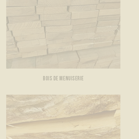
BOIS DE MENUISERIE