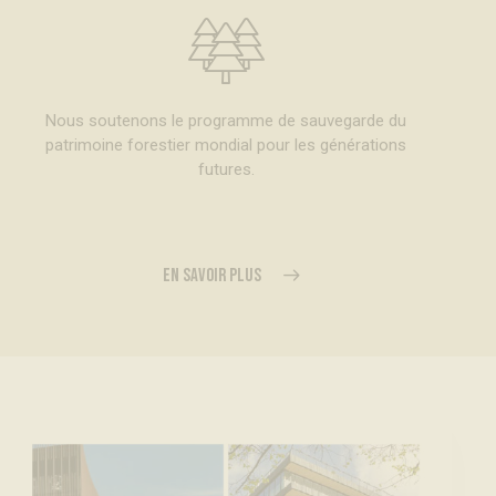
Nous soutenons le programme de sauvegarde du
patrimoine forestier mondial pour les générations
futures.
EN SAVOIR PLUS