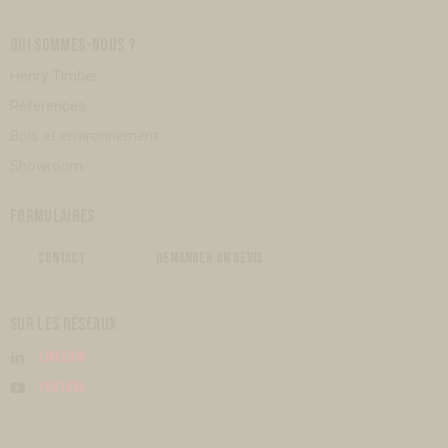
QUI SOMMES-NOUS ?
Henry Timber
Références
Bois et environnement
Showroom
FORMULAIRES
CONTACT
DEMANDER UN DEVIS
SUR LES RÉSEAUX
Linkedin
Youtube