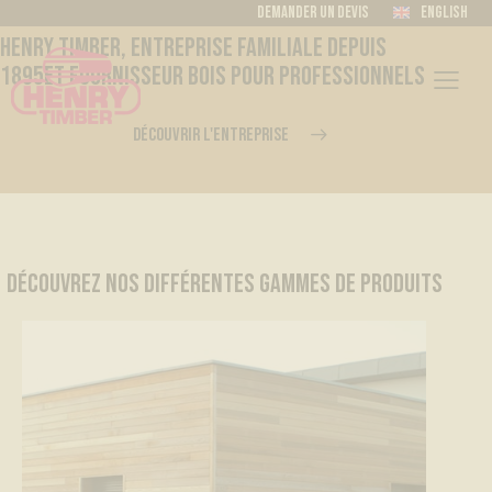
Demander un devis
English
HENRY TIMBER, ENTREPRISE FAMILIALE DEPUIS
1895
ET FOURNISSEUR BOIS POUR PROFESSIONNELS
DÉCOUVRIR L'ENTREPRISE
DÉCOUVREZ NOS DIFFÉRENTES GAMMES DE PRODUITS