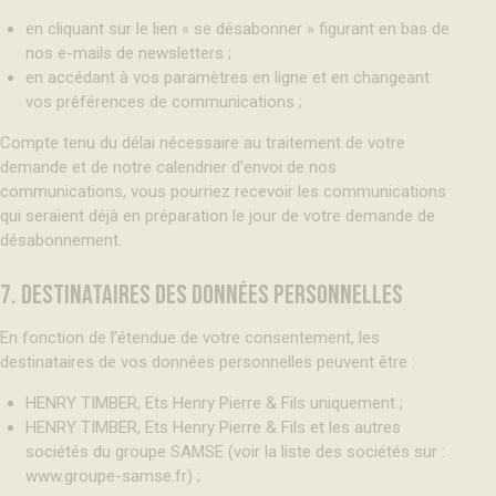
en cliquant sur le lien « se désabonner » figurant en bas de
nos e-mails de newsletters ;
en accédant à vos paramètres en ligne et en changeant
vos préférences de communications ;
Compte tenu du délai nécessaire au traitement de votre
demande et de notre calendrier d’envoi de nos
communications, vous pourriez recevoir les communications
qui seraient déjà en préparation le jour de votre demande de
désabonnement.
7. DESTINATAIRES DES DONNÉES PERSONNELLES
En fonction de l’étendue de votre consentement, les
destinataires de vos données personnelles peuvent être :
HENRY TIMBER, Ets Henry Pierre & Fils uniquement ;
HENRY TIMBER, Ets Henry Pierre & Fils et les autres
sociétés du groupe SAMSE (voir la liste des sociétés sur :
www.groupe-samse.fr) ;