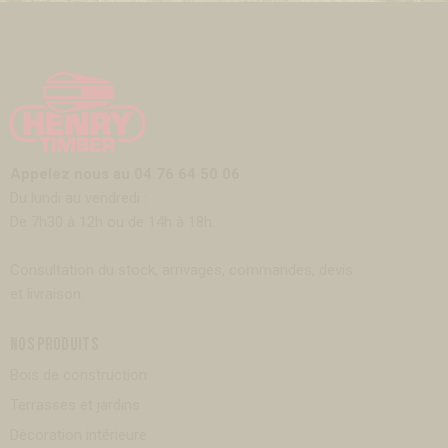
Appelez nous au 04 76 64 50 06
Du lundi au vendredi :
De 7h30 à 12h ou de 14h à 18h.
Consultation du stock, arrivages, commandes, devis
et livraison.
NOS PRODUITS
Bois de construction
Terrasses et jardins
Décoration intérieure