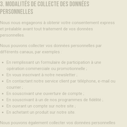
3. MODALITÉS DE COLLECTE DES DONNÉES
PERSONNELLES
Nous nous engageons à obtenir votre consentement express
et préalable avant tout traitement de vos données
personnelles.
Nous pouvons collecter vos données personnelles par
différents canaux, par exemples :
En remplissant un formulaire de participation à une
opération commerciale ou promotionnelle ;
En vous inscrivant à notre newsletter ;
En contactant notre service client par téléphone, e-mail ou
courrier ;
En souscrivant une ouverture de compte ;
En souscrivant à un de nos programmes de fidélité ;
En ouvrant un compte sur notre site ;
En achetant un produit sur notre site.
Nous pouvons également collecter vos données personnelles