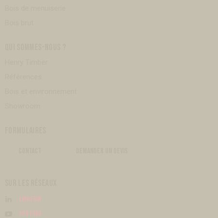
Bois de menuiserie
Bois brut
QUI SOMMES-NOUS ?
Henry Timber
Références
Bois et environnement
Showroom
FORMULAIRES
CONTACT
DEMANDER UN DEVIS
SUR LES RÉSEAUX
Linkedin
Youtube