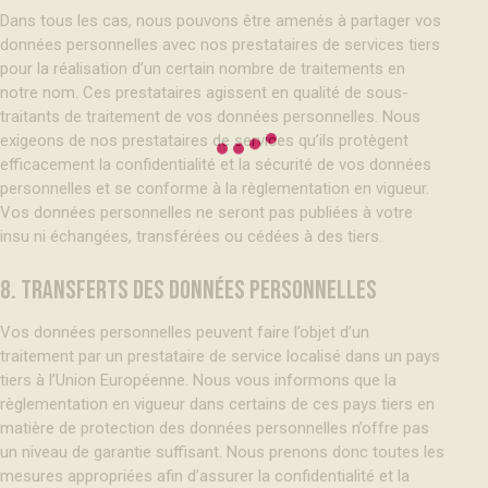
Dans tous les cas, nous pouvons être amenés à partager vos
données personnelles avec nos prestataires de services tiers
pour la réalisation d’un certain nombre de traitements en
notre nom. Ces prestataires agissent en qualité de sous-
traitants de traitement de vos données personnelles. Nous
exigeons de nos prestataires de services qu’ils protègent
efficacement la confidentialité et la sécurité de vos données
personnelles et se conforme à la règlementation en vigueur.
Vos données personnelles ne seront pas publiées à votre
insu ni échangées, transférées ou cédées à des tiers.
8. TRANSFERTS DES DONNÉES PERSONNELLES
Vos données personnelles peuvent faire l’objet d’un
traitement par un prestataire de service localisé dans un pays
tiers à l’Union Européenne. Nous vous informons que la
règlementation en vigueur dans certains de ces pays tiers en
matière de protection des données personnelles n’offre pas
un niveau de garantie suffisant. Nous prenons donc toutes les
mesures appropriées afin d’assurer la confidentialité et la