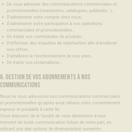
De vous adresser des communications commerciales et
promotionnelles (newsletters, catalogues, publicités…) ;
D’administrer votre compte chez nous ;
D’administrer votre participation à nos opérations
commerciales et promotionnelles ;
De traiter vos commandes de produits ;
D’effectuer des enquêtes de satisfaction afin d’améliorer
nos offres ;
D’améliorer le fonctionnement de nos sites ;
De traiter vos réclamations ;
6. GESTION DE VOS ABONNEMENTS À NOS
COMMUNICATIONS
Nous ne vous adressons nos communications commerciales
et promotionnelles qu’après avoir obtenu votre consentement
express et préalable à cette fin.
Vous disposez de la faculté de vous désinscrire à tout
moment de toute communication future de notre part, en
utilisant une des options de désinscription suivantes :