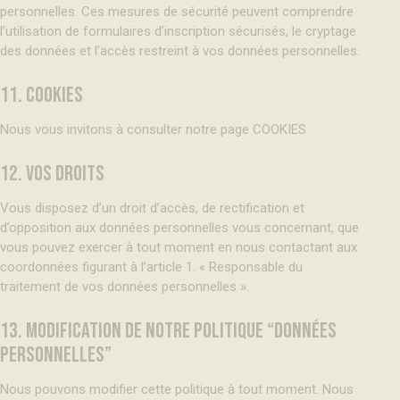
personnelles. Ces mesures de sécurité peuvent comprendre
l’utilisation de formulaires d’inscription sécurisés, le cryptage
des données et l’accès restreint à vos données personnelles.
11. COOKIES
Nous vous invitons à consulter notre page
COOKIES
12. VOS DROITS
Vous disposez d’un droit d’accès, de rectification et
d’opposition aux données personnelles vous concernant, que
vous pouvez exercer à tout moment en nous contactant aux
coordonnées figurant à l’article 1. « Responsable du
traitement de vos données personnelles ».
13. MODIFICATION DE NOTRE POLITIQUE “DONNÉES
PERSONNELLES”
Nous pouvons modifier cette politique à tout moment. Nous