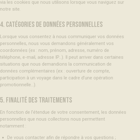
via les cookies que nous utilisons lorsque vous naviguez sur
notre site.
4. CATÉGORIES DE DONNÉES PERSONNELLES
Lorsque vous consentez à nous communiquer vos données
personnelles, nous vous demandons généralement vos
coordonnées (ex : nom, prénom, adresse, numéro de
téléphone, e-mail, adresse IP…). Il peut arriver dans certaines
situations que nous demandions la communication de
données complémentaires (ex : ouverture de compte,
participation à un voyage dans le cadre d’une opération
promotionnelle…).
5. FINALITÉ DES TRAITEMENTS
En fonction de l’étendue de votre consentement, les données
personnelles que nous collectons nous permettent
notamment :
De vous contacter afin de répondre à vos questions ;