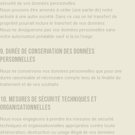
sécurité de vos données personnelles.
Nous pouvons être amenés à céder (une partie de) notre
activité à une autre société. Dans ce cas un tel transfert de
propriété pourrait inclure le transfert de vos données.
Nous ne divulguerons pas vos données personnelles sans
votre autorisation préalable sauf si la loi l’exige.
9. DURÉE DE CONSERVATION DES DONNÉES
PERSONNELLES
Nous ne conservons vos données personnelles que pour une
durée raisonnable et nécessaire compte tenu de la finalité du
traitement et de vos souhaits.
10. MESURES DE SÉCURITÉ TECHNIQUES ET
ORGANISATIONNELLES
Nous nous engageons à prendre les mesures de sécurité
techniques et organisationnelles appropriées contre toute
détérioration, destruction ou usage illégal de vos données