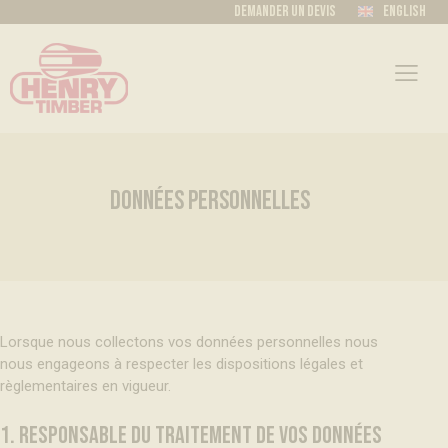
Demander un devis
English
DONNÉES PERSONNELLES
Lorsque nous collectons vos données personnelles nous
nous engageons à respecter les dispositions légales et
règlementaires en vigueur.
1. RESPONSABLE DU TRAITEMENT DE VOS DONNÉES