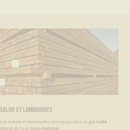
SOLIVE ET LAMBOURDES
Les solives et lambourdes sont proposées en
pin traité
classe 4
, ou en
bois exotique
.