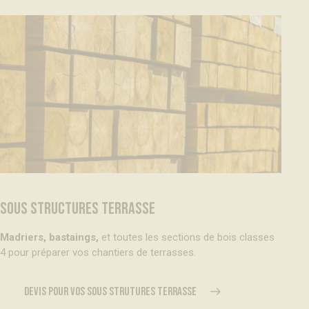
SOUS STRUCTURES TERRASSE
Madriers, bastaings,
et toutes les sections de bois classes
4 pour préparer vos chantiers de terrasses.
DEVIS POUR VOS SOUS STRUTURES TERRASSE