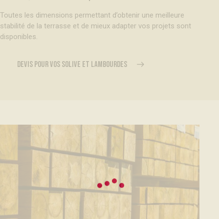
Toutes les dimensions permettant d’obtenir une meilleure
stabilité de la terrasse et de mieux adapter vos projets sont
disponibles.
DEVIS POUR VOS SOLIVE ET LAMBOURDES