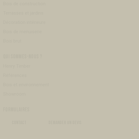
Bois de construction
Terrasses et jardins
Décoration intérieure
Bois de menuiserie
Bois brut
QUI SOMMES-NOUS ?
Henry Timber
Références
Bois et environnement
Showroom
FORMULAIRES
CONTACT
DEMANDER UN DEVIS