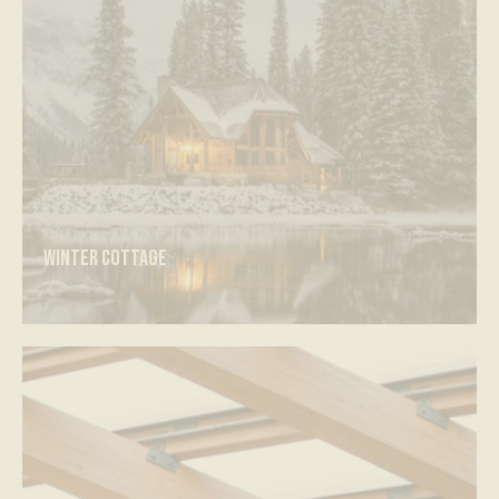
Winter cottage