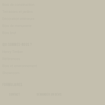
Bois de construction
Terrasses et jardins
Décoration intérieure
Bois de menuiserie
Bois brut
QUI SOMMES-NOUS ?
Henry Timber
Références
Bois et environnement
Showroom
FORMULAIRES
CONTACT
DEMANDER UN DEVIS