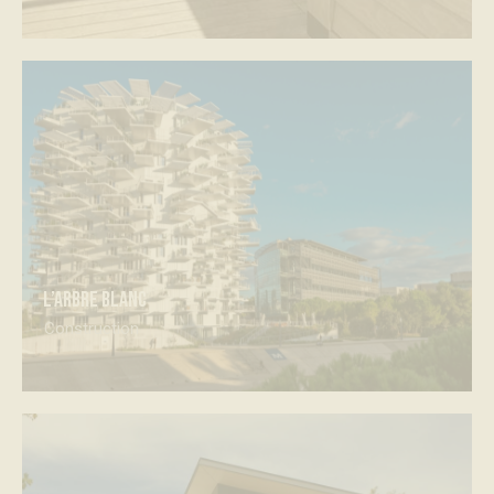
L’arbre Blanc
Construction