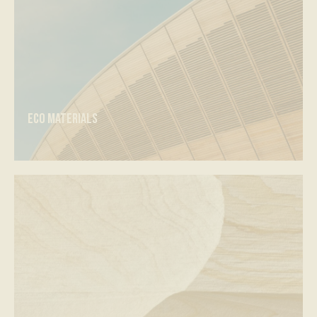
Eco materials