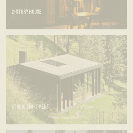
2-story house
Studio apartment