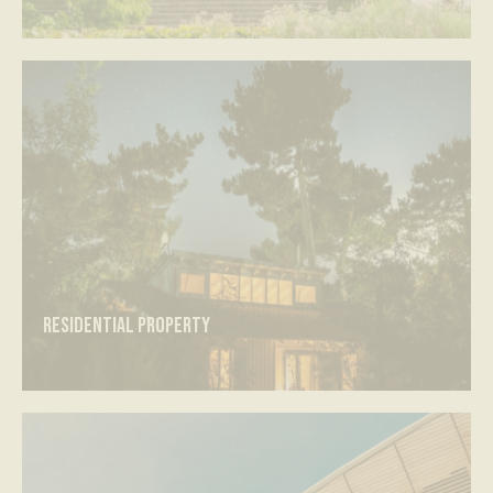
Residential property