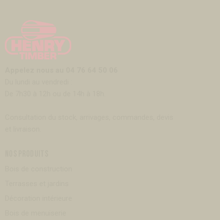
Appelez nous au 04 76 64 50 06
Du lundi au vendredi :
De 7h30 à 12h ou de 14h à 18h.
Consultation du stock, arrivages, commandes, devis
et livraison.
NOS PRODUITS
Bois de construction
Terrasses et jardins
Décoration intérieure
Bois de menuiserie