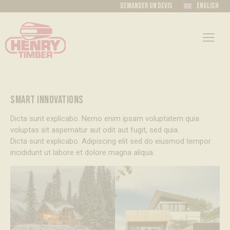
Demander un devis
English
SMART INNOVATIONS
Dicta sunt explicabo. Nemo enim ipsam voluptatem quia
voluptas sit aspernatur aut odit aut fugit, sed quia.
Dicta sunt explicabo. Adipiscing elit sed do eiusmod tempor
incididunt ut labore et dolore magna aliqua.