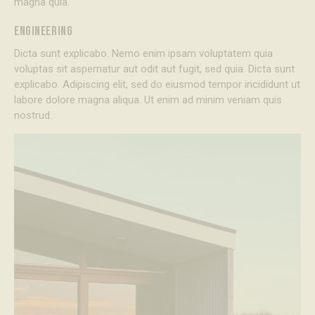
magna quia.
ENGINEERING
Dicta sunt explicabo. Nemo enim ipsam voluptatem quia
voluptas sit aspernatur aut odit aut fugit, sed quia. Dicta sunt
explicabo. Adipiscing elit, sed do eiusmod tempor incididunt ut
labore dolore magna aliqua. Ut enim ad minim veniam quis
nostrud.