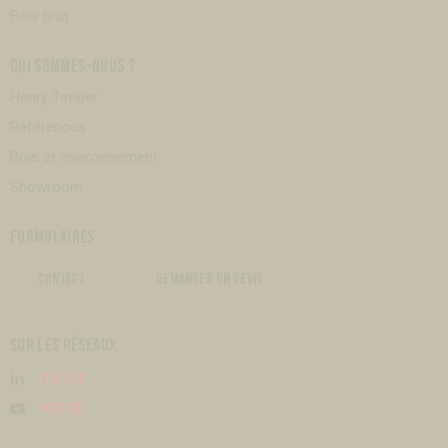
Bois brut
QUI SOMMES-NOUS ?
Henry Timber
Références
Bois et environnement
Showroom
FORMULAIRES
CONTACT
DEMANDER UN DEVIS
SUR LES RÉSEAUX
Linkedin
Youtube