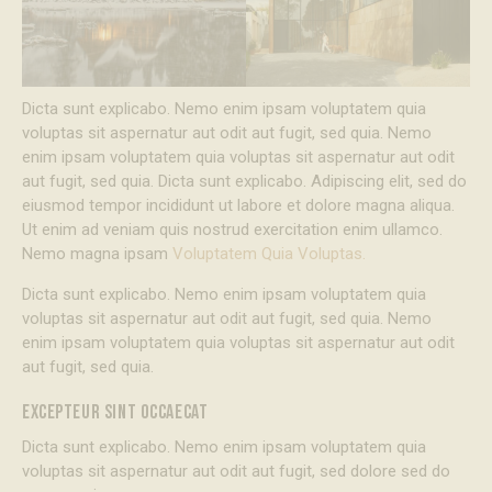
Dicta sunt explicabo. Nemo enim ipsam voluptatem quia
voluptas sit aspernatur aut odit aut fugit, sed quia. Nemo
enim ipsam voluptatem quia voluptas sit aspernatur aut odit
aut fugit, sed quia. Dicta sunt explicabo. Adipiscing elit, sed do
eiusmod tempor incididunt ut labore et dolore magna aliqua.
Ut enim ad veniam quis nostrud exercitation enim ullamco.
Nemo magna ipsam
Voluptatem Quia Voluptas.
Dicta sunt explicabo. Nemo enim ipsam voluptatem quia
voluptas sit aspernatur aut odit aut fugit, sed quia. Nemo
enim ipsam voluptatem quia voluptas sit aspernatur aut odit
aut fugit, sed quia.
EXCEPTEUR SINT OCCAECAT
Dicta sunt explicabo. Nemo enim ipsam voluptatem quia
voluptas sit aspernatur aut odit aut fugit, sed dolore sed do