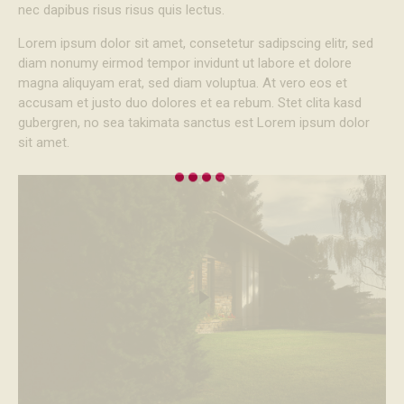
nec dapibus risus risus quis lectus.
Lorem ipsum dolor sit amet, consetetur sadipscing elitr, sed
diam nonumy eirmod tempor invidunt ut labore et dolore
magna aliquyam erat, sed diam voluptua. At vero eos et
accusam et justo duo dolores et ea rebum. Stet clita kasd
gubergren, no sea takimata sanctus est Lorem ipsum dolor
sit amet.