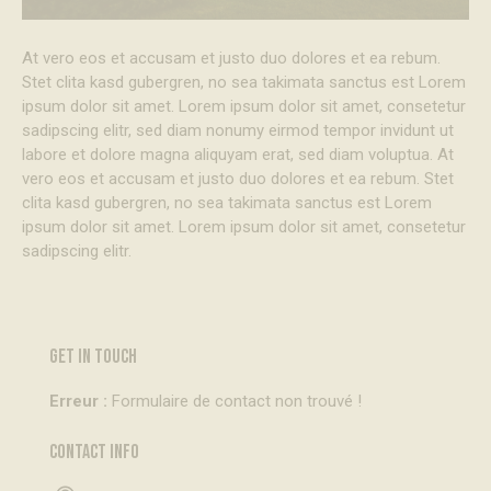
At vero eos et accusam et justo duo dolores et ea rebum.
Stet clita kasd gubergren, no sea takimata sanctus est Lorem
ipsum dolor sit amet. Lorem ipsum dolor sit amet, consetetur
sadipscing elitr, sed diam nonumy eirmod tempor invidunt ut
labore et dolore magna aliquyam erat, sed diam voluptua. At
vero eos et accusam et justo duo dolores et ea rebum. Stet
clita kasd gubergren, no sea takimata sanctus est Lorem
ipsum dolor sit amet. Lorem ipsum dolor sit amet, consetetur
sadipscing elitr.
GET IN TOUCH
Erreur :
Formulaire de contact non trouvé !
CONTACT INFO