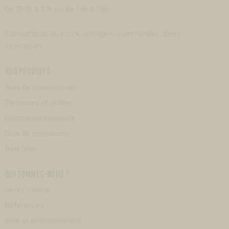
De 7h30 à 12h ou de 14h à 18h.
Consultation du stock, arrivages, commandes, devis
et livraison.
NOS PRODUITS
Bois de construction
Terrasses et jardins
Décoration intérieure
Bois de menuiserie
Bois brut
QUI SOMMES-NOUS ?
Henry Timber
Références
Bois et environnement