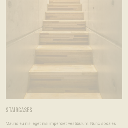
STAIRCASES
Mauris eu nisi eget nisi imperdiet vestibulum. Nunc sodales